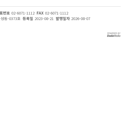
표번호
02-6071-1112
FAX
02-6071-1112
울성동-0373호
등록일
2023-08-21
발행일자
2026-08-07