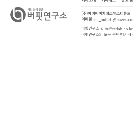
(주)아이에이치에스인스티튜트
이메일
ihs_buffett@naver.c
버핏연구소 ©
buffettlab.co.kr
버핏연구소의 모든 콘텐츠(기사 등