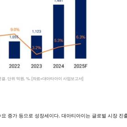
연결. 단위 억원, %. [자료=대아타아이 사업보고서]
수요 증가 등으로 성장세이다. 대아티아이는 글로벌 시장 진