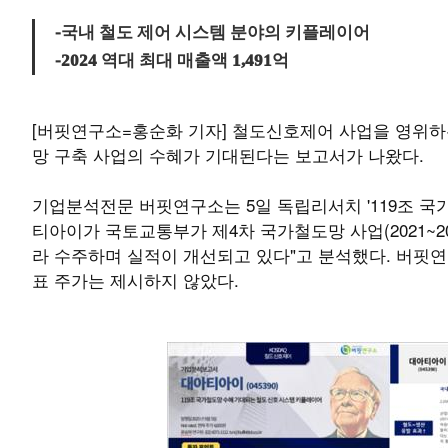
-국내 철도 제어 시스템 분야의 키플레이어
-2024 역대 최대 매출액 1,491억
[버핏연구소=홍순화 기자] 철도신호제어 사업을 영위하
망 구축 사업의 수혜가 기대된다는 보고서가 나왔다.
기업분석전문 버핏연구소는 5일 독립리서치 '119조 국
티아이가 국토교통부가 제4차 국가철도망 사업(2021~
라 수주하며 실적이 개선되고 있다"고 분석했다. 버핏
표 주가는 제시하지 않았다.