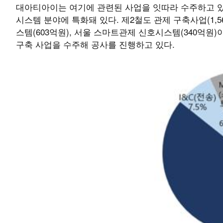
대아티아이는 여기에 관련된 사업을 잇따라 수주하고 있
시스템 분야에 특화돼 있다. 제2철도 관제 구축사업(1,5
스템(603억원), 서울 스마트관제 신호시스템(340억원)
구축 사업을 수주해 공사를 진행하고 있다.