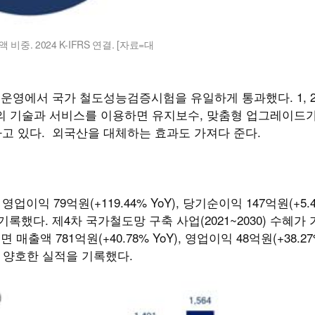
중. 2024 K-IFRS 연결. [자료=대
]
 운영에서 국가 철도성능검증시험을 유일하게 통과했다. 1, 2,
이의 기술과 서비스를 이용하면 유지보수, 맞춤형 업그레이드
축하고 있다. 외국산을 대체하는 효과도 가져다 준다.
 영업이익 79억원(+119.44% YoY), 당기순이익 147억원(+5.4
 기록했다. 제4차 국가철도망 구축 사업(2021~2030) 수혜가
매출액 781억원(+40.78% YoY), 영업이익 48억원(+38.27
지로 양호한 실적을 기록했다.