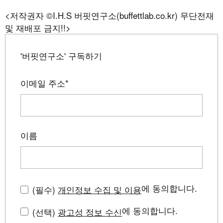
<저작권자 ©I.H.S 버핏연구소(buffettlab.co.kr) 무단전재
및 재배포 금지!!>
'버핏연구소' 구독하기
이메일 주소
*
이름
에 동의합니다.
(필수)
개인정보 수집 및 이용
에 동의합니다.
(선택)
광고성 정보 수신