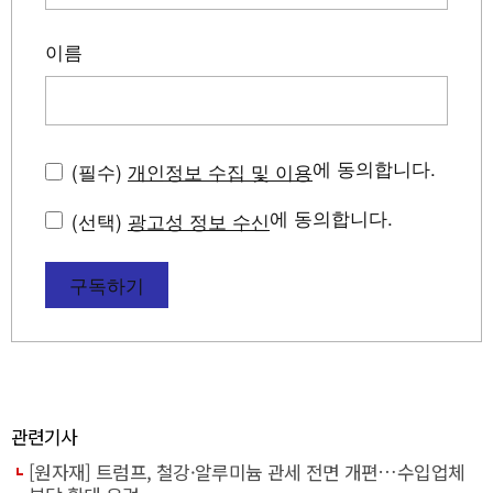
이름
에 동의합니다.
(필수)
개인정보 수집 및 이용
에 동의합니다.
(선택)
광고성 정보 수신
구독하기
관련기사
[원자재] 트럼프, 철강·알루미늄 관세 전면 개편…수입업체