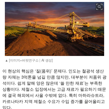
[이미지=버핏연구소 | AI 생성]
이 현상의 핵심은 ‘질(품위)’ 문제다. 인도는 철광석 생산
량 자체는 3억톤을 넘길 만큼 많지만, 대부분이 저품위 광
석이다. 쉽게 말해 양은 많은데 ‘쓸 만한 재료’는 부족한
상황이다. 제철소 입장에서는 고급 재료가 필요하기 때문
에 결국 해외에서 사올 수밖에 없다. 특히 마하라슈트라,
카르나타카 지역 제철소 수요가 수입 증가를 끌어올리고
있다.