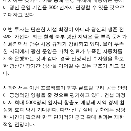
에 광산 운영 기간을 2051년까지 연장할 수 있을 것으로
기대하고 있다.
이번 투자는 단순한 시설 확장이 아니라 광산의 생존 전
략에 가깝다. 최근 칠레 북부 광산 지역은 물 부족 문제가
심화되면서 담수 사용 규제가 강화되고 있다. 물이 부족
한 지역에서 광산 운영은 마치 연료가 부족한 자동차를
계속 운행하는 것과 같다. 결국 안정적인 수자원을 확보
한 광산만 장기간 생산을 이어갈 수 있는 구조가 되고 있
다.
시장에서는 이번 프로젝트가 향후 글로벌 구리 공급 안정
에 긍정적인 영향을 줄 것으로 평가하고 있다. 건설 과정
에서 최대 5000명의 일자리 창출도 예상돼 지역 경제 활
성화 효과 역시 기대된다. 다만 신규 설비 구축에는 상당
한 시간이 필요한 만큼 단기적인 공급 확대 효과는 제한
적일 전망이다.