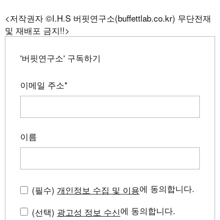
<저작권자 ©I.H.S 버핏연구소(buffettlab.co.kr) 무단전재
및 재배포 금지!!>
'버핏연구소' 구독하기
이메일 주소
*
이름
에 동의합니다.
(필수)
개인정보 수집 및 이용
에 동의합니다.
(선택)
광고성 정보 수신