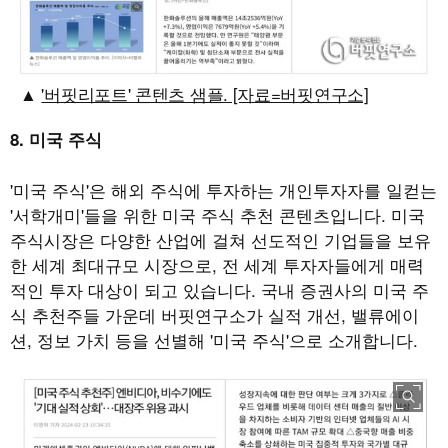
'버핏리포트' 콘텐츠 샘플. [자료=버핏연구소]
8. 미국 주식
'미국 주식'은 해외 주식에 투자하는 개인투자자를 일컫는
'서학개미'들을 위한 미국 주식 추천 콘텐츠입니다. 미국
주식시장은 다양한 산업에 걸쳐 선도적인 기업들을 보유
한 세계 최대규모 시장으로, 전 세계 투자자들에게 매력
적인 투자 대상이 되고 있습니다. 국내 증권사의 미국 주
식 추천주들 가운데 버핏연구소가 실적 개선, 밸류에이
션, 정보 가치 등을 선별해 '미국 주식'으로 소개합니다.