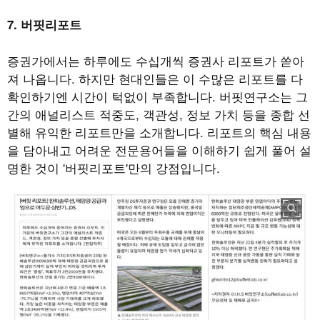
7. 버핏리포트
증권가에서는 하루에도 수십개씩 증권사 리포트가 쏟아
져 나옵니다. 하지만 현대인들은 이 수많은 리포트를 다
확인하기엔 시간이 턱없이 부족합니다. 버핏연구소는 그
간의 애널리스트 적중도, 객관성, 정보 가치 등을 종합 선
별해 유익한 리포트만을 소개합니다. 리포트의 핵심 내용
을 담아내고 어려운 전문용어들을 이해하기 쉽게 풀어 설
명한 것이 '버핏리포트'만의 강점입니다.