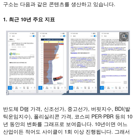
구소는 다음과 같은 콘텐츠를 생산하고 있습니다.
1. 최근 10년 주요 지표
반도체 D램 가격, 신조선가, 중고선가, 버핏지수, BDI(발
틱운임지수), 폴리실리콘 가격, 코스피 PER∙PBR 등의 10
년 동안의 변화를 그래프로 보여줍니다. 10년이면 어느
산업이든 적어도 사이클이 1회 이상 진행됩니다. 그래서