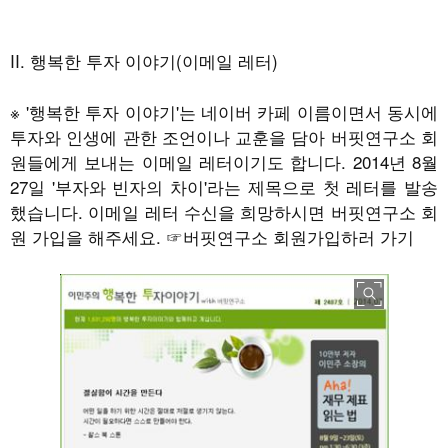
II. 행복한 투자 이야기(이메일 레터)
※ '행복한 투자 이야기'는 네이버 카페 이름이면서 동시에
투자와 인생에 관한 조언이나 교훈을 담아 버핏연구소 회
원들에게 보내는 이메일 레터이기도 합니다. 2014년 8월
27일 '부자와 빈자의 차이'라는 제목으로 첫 레터를 발송
했습니다. 이메일 레터 수신을 희망하시면 버핏연구소 회
원 가입을 해주세요.
☞
버핏연구소 회원가입하러 가기