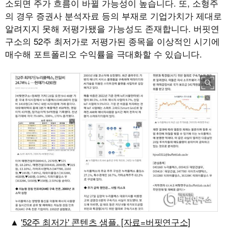
소되면 주가 흐름이 바뀔 가능성이 높습니다. 또, 소형주
의 경우 증권사 분석자료 등의 부재로 기업가치가 제대로
알려지지 못해 저평가됐을 가능성도 존재합니다. 버핏연
구소의 52주 최저가로 저평가된 종목을 이상적인 시기에
매수해 포트폴리오 수익률을 극대화할 수 있습니다.
'52주 최저가' 콘텐츠 샘플. [자료=버핏연구소]