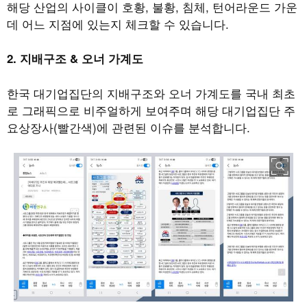
해당 산업의 사이클이 호황, 불황, 침체, 턴어라운드 가운
데 어느 지점에 있는지 체크할 수 있습니다.
2. 지배구조 & 오너 가계도
한국 대기업집단의 지배구조와 오너 가계도를 국내 최초
로 그래픽으로 비주얼하게 보여주며 해당 대기업집단 주
요상장사(빨간색)에 관련된 이슈를 분석합니다.