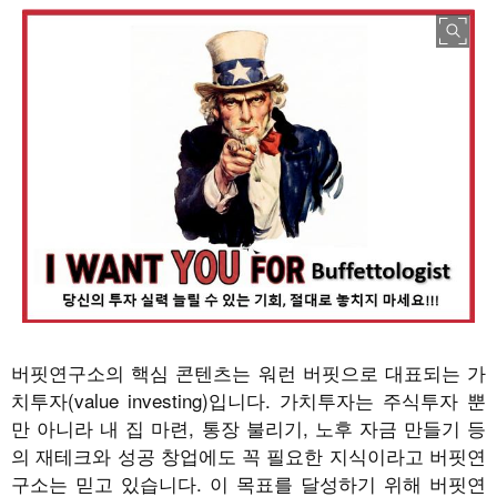
버핏연구소의 핵심 콘텐츠는 워런 버핏으로 대표되는 가
치투자(value investing)입니다. 가치투자는 주식투자 뿐
만 아니라 내 집 마련, 통장 불리기, 노후 자금 만들기 등
의 재테크와 성공 창업에도 꼭 필요한 지식이라고 버핏연
구소는 믿고 있습니다. 이 목표를 달성하기 위해 버핏연