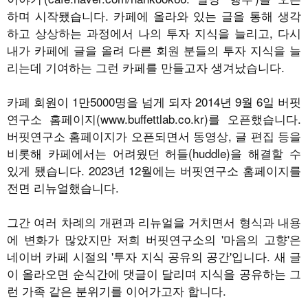
하며 시작됐습니다. 카페에 올라와 있는 글을 통해 생각
하고 상상하는 과정에서 나의 투자 지식을 늘리고, 다시
내가 카페에 글을 올려 다른 회원 분들의 투자 지식을 늘
리는데 기여하는 그런 카페를 만들고자 생겨났습니다.
카페 회원이 1만5000명을 넘게 되자 2014년 9월 6일 버핏
연구소 홈페이지(www.buffettlab.co.kr)를 오픈했습니다.
버핏연구소 홈페이지가 오픈되면서 동영상, 글 편집 등을
비롯해 카페에서는 어려웠던 허들(huddle)을 해결할 수
있게 됐습니다. 2023년 12월에는 버핏연구소 홈페이지를
전면 리뉴얼했습니다.
그간 여러 차례의 개편과 리뉴얼을 거치면서 형식과 내용
에 변화가 많았지만 저희 버핏연구소의 '마음의 고향'은
네이버 카페 시절의 '투자 지식 공유의 공간'입니다. 새 글
이 올라오면 순식간에 댓글이 달리며 지식을 공유하는 그
런 가족 같은 분위기를 이어가고자 합니다.