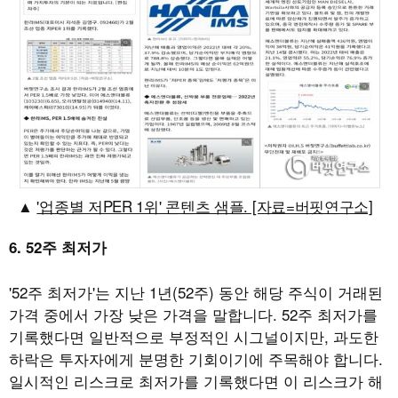
'업종별 저PER 1위' 콘텐츠 샘플. [자료=버핏연구소]
6. 52주 최저가
'52주 최저가'는 지난 1년(52주) 동안 해당 주식이 거래된
가격 중에서 가장 낮은 가격을 말합니다. 52주 최저가를
기록했다면 일반적으로 부정적인 시그널이지만, 과도한
하락은 투자자에게 분명한 기회이기에 주목해야 합니다.
일시적인 리스크로 최저가를 기록했다면 이 리스크가 해