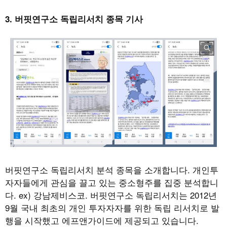
3. 버핏연구소 독립리서치 종목 기사
버핏연구소 독립리서치 분석 종목을 소개합니다. 개인투
자자들에게 관심을 끌고 있는 중소형주를 집중 분석합니
다. ex) 강남제비스코. 버핏연구소 독립리서치는 2012년
9월 국내 최초의 개인 투자자자를 위한 독립 리서치로 발
행을 시작했고 에프앤가이드에 제공되고 있습니다.