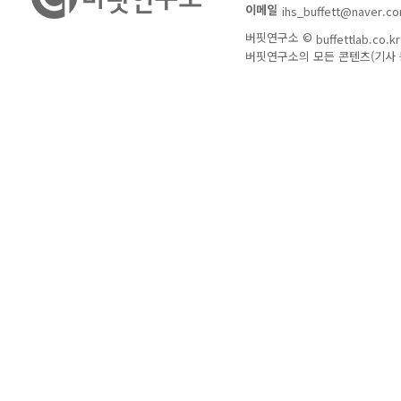
이메일
ihs_buffett@naver.c
버핏연구소 ©
buffettlab.co.kr
버핏연구소의 모든 콘텐츠(기사 등