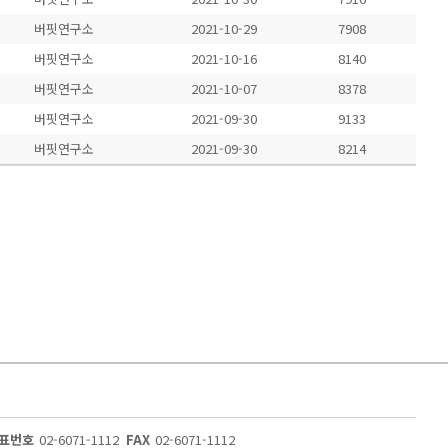
버핏연구소
2021-10-29
7908
버핏연구소
2021-10-16
8140
버핏연구소
2021-10-07
8378
버핏연구소
2021-09-30
9133
버핏연구소
2021-09-30
8214
표번호
02-6071-1112
FAX
02-6071-1112