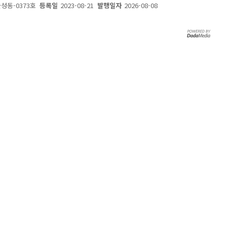
울성동-0373호
등록일
2023-08-21
발행일자
2026-08-08