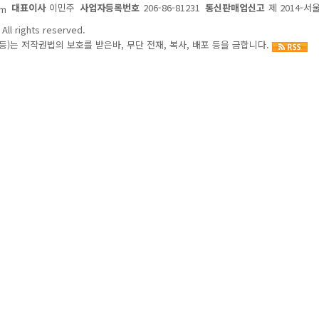
대표이사
이민주
사업자등록번호
206-86-81231
통신판매업신고
제 2014-서
om
All rights reserved.
)는 저작권법의 보호를 받은바, 무단 전재, 복사, 배포 등을 금합니다.