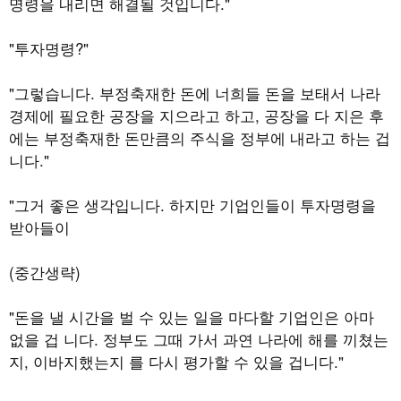
명령을 내리면 해결될 것입니다."
"투자명령?"
"그렇습니다. 부정축재한 돈에 너희들 돈을 보태서 나라
경제에 필요한 공장을 지으라고 하고, 공장을 다 지은 후
에는 부정축재한 돈만큼의 주식을 정부에 내라고 하는 겁
니다."
"그거 좋은 생각입니다. 하지만 기업인들이 투자명령을
받아들이
(중간생략)
"돈을 낼 시간을 벌 수 있는 일을 마다할 기업인은 아마
없을 겁 니다. 정부도 그때 가서 과연 나라에 해를 끼쳤는
지, 이바지했는지 를 다시 평가할 수 있을 겁니다."