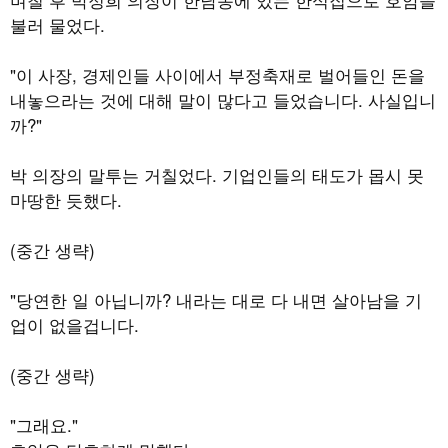
불러 물었다.
"이 사장, 경제인들 사이에서 부정축재로 벌어들인 돈을
내놓으라는 것에 대해 말이 많다고 들었습니다. 사실입니
까?"
박 의장의 말투는 거칠었다. 기업인들의 태도가 몹시 못
마땅한 듯했다.
(중간 생략)
"당연한 일 아닙니까? 내라는 대로 다 내면 살아남을 기
업이 없을겁니다.
(중간 생략)
"그래요."