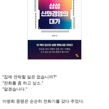
"집에 연락할 일은 없습니까?"
"전화를 좀 하고 싶소."
"알겠습니다."
이병희 중령은 순순히 전화기를 갖다 주었다.