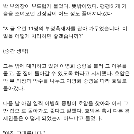
박 부의장이 부드럽게 물었다. 뜻밖이었다. 팽팽하게 가
슴을 조여오던 긴장감이 어느 정도 풀어져나갔다.
"지금 우린 11명의 부정축재자를 잡아 가두었습니다. 이
일을 어떻게 처리하면 좋겠습니까?"
(중간 생략)
그는 밖에 대기하고 있던 이병희 중령을 불러 그 이유를
묻고, 곧 집에 돌아갈 수 있도록 하라고 지시했다. 호암은
박 부 의장과 악수를 나누고 이병희 중령을 따라 호텔로
돌아갔다.
다음 날 아침 일찍 이병희 중령이 호암을 찾아와 이제 그
만 집으 로 돌아가도 좋다고 말했다. 호암은 혹시 다른 경
제인들은 어떻게 되었는지 아느냐고 물었다.
"아직 그대롭니다."