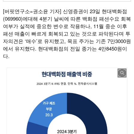
[버핏연구소=권소윤 기자]
신영증권이 23일 현대백화점
(069960)에대해 4분기 날씨에 따른 백화점 패션수요 회복
여부가 실적에 중요한 변수로 작용하나, 11월 중순 이후
패션 매출이 빠르게 회복되고 있는 것으로 파악된다며 투
자의견은 ‘매수’로 유지했고, 목표 주가는 기존 7만3000원
에서 유지했다. 현대백화점의 전일 종가는 4만8450원이
다.