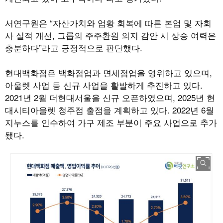
서연구원은 “자산가치와 업황 회복에 따른 본업 및 자회
사 실적 개선, 그룹의 주주환원 의지 감안 시 상승 여력은
충분하다”라고 긍정적으로 판단했다.
현대백화점은 백화점업과 면세점업을 영위하고 있으며,
아울렛 사업 등 신규 사업을 활발하게 추진하고 있다.
2021년 2월 더현대서울을 신규 오픈하였으며, 2025년 현
대시티아울렛 청주점 출점을 계획하고 있다. 2022년 6월
지누스를 인수하여 가구 제조 부분이 주요 사업으로 추가
됐다.