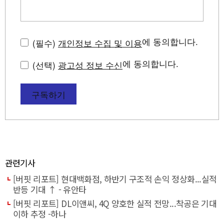
에 동의합니다.
(필수)
개인정보 수집 및 이용
에 동의합니다.
(선택)
광고성 정보 수신
구독하기
관련기사
[버핏 리포트] 현대백화점, 하반기 구조적 손익 정상화...실적
반등 기대 ↑ - 유안타
[버핏 리포트] DL이앤씨, 4Q 양호한 실적 전망...착공은 기대
이하 추정 -하나