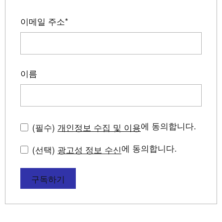
이메일 주소
*
이름
에 동의합니다.
(필수)
개인정보 수집 및 이용
에 동의합니다.
(선택)
광고성 정보 수신
구독하기