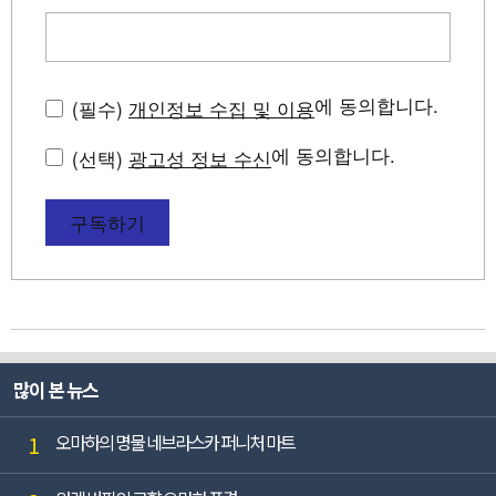
에 동의합니다.
(필수)
개인정보 수집 및 이용
에 동의합니다.
(선택)
광고성 정보 수신
구독하기
많이 본 뉴스
1
오마하의 명물 네브라스카 퍼니처 마트