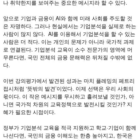
나 취약한지를 보여주는 중요한 메시지라 할 수 있다.
앞으로 기업과 금융이 AI와 함께 미래 사회를 주도할 것
은 자명하다. 그러나 현실에서는 기업분석을 실제로 하는
사람이 많지 않다. AI를 이용해서 기업분석을 할 수 있는
사람은 더 적다. 이는 개인의 문제가 아니라 국가적 과제
로 연결된다. 기업분석 교육이 소수 전문가의 영역에 머
무른다면, 국민 전체의 금융 문해력은 뒤처질 수밖에 없
다.
이번 강의평가에서 발견된 성과는 마치 플레밍의 페트리
접시처럼 ‘뜻밖의 발견’이었다. 이제 선택은 우리 사회의
몫이다. 이 작은 메시지를 무시하고 흘려보낼 것인가, 아
니면 국가적 차원의 교육정책으로 발전시킬 것인가? 지
혜가 필요한 시점이다.
정부가 기업분석 교육을 적극 지원하고 학교·기업이 함께
나선다면, 국민의 금융 이해도는 한층 높아지고, 한국은