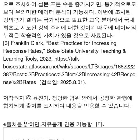
으로 조사하여 설문 표본 수를 증가시키면, 통계적으로도
보다 유의미한 데이터 분석이 가능하다. 이번에 조사된
강의평가 결과는 국가적으로 필요한 교육 분야에서 국내
최초로 시도된 강의 주제에 대한 것이기 때문에 데이터의
누적은 학술적인 가치가 있을 것으로 사료된다.
[3] Franklin Clark, “Best Practices for Increasing
Response Rates,” Boise State University Teaching &
Learning Tools, 2023, https://talk-
boisestate.atlassian.net/wiki/spaces/LTS/pages/1662222
387/Best%2BPractices%2Bfor%2BIncreasing%2BRespo
nse%2BRates (검색일: 2025.8.31).
저작권자 Ⓒ 윤진기. 정당한 범위 안에서 공정한 관행에
합치되게 출처를 표시하여 내용을 인용할 수 있습니다.
※출처를 밝히면 자유롭게 인용 가능합니다.