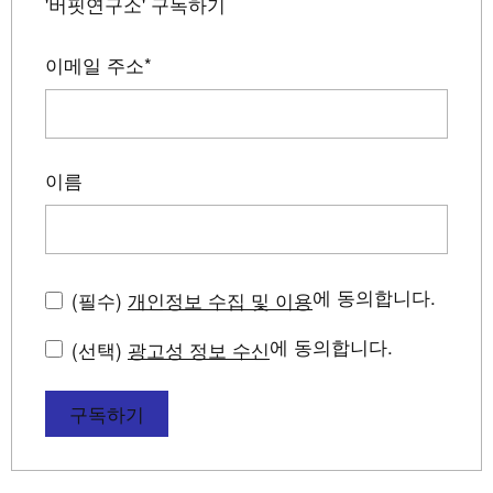
'버핏연구소' 구독하기
이메일 주소
*
이름
에 동의합니다.
(필수)
개인정보 수집 및 이용
에 동의합니다.
(선택)
광고성 정보 수신
구독하기