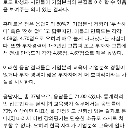
로도 학생과 시민들이 기업분석의 본질을 이해할 수 있음
을 보여주는 의미 있는 결과다.
흥미로운 점은 응답자의 80%가 기업분석 경험이 ‘부족하
다’ 혹은 ‘전혀 없다’고 답했지만, 이들의 만족도는 각각
4.58점, 4.70점으로 오히려 매우 높게 나타났다는 사실이
다. 또한 투자경력이 1~3년인 그룹과 초보 투자자 그룹에
서 전체 만족도가 각각 4.86점, 4.67점으로 매우 높았다.
이러한 응답 결과들은 기업분석 교육이 기업분석 경험이
없거나 투자 경력이 짧은 투자자에게 더 효과적이라는 사
실을 시사한다.
응답자는 총 27명으로, 응답률은 71.05%였다. 통계학적
인 접근법과는 달리,[2] 교육평가 실무에서는 응답률이
70% 이상이면 대표성을 인정하고 신뢰성 있는 결과로 본
다.[3] 따라서 이번 강의평가는 단순한 소규모 조사로 치
부할 수 없다. 오히려 한국 사회가 기업분석 교육에 얼마