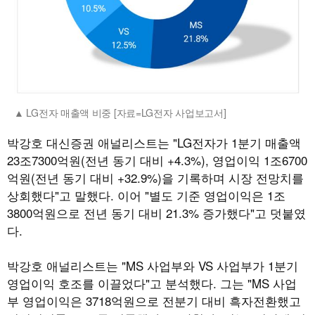
LG전자 매출액 비중 [자료=LG전자 사업보고서]
박강호 대신증권 애널리스트는 "LG전자가 1분기 매출액
23조7300억원(전년 동기 대비 +4.3%), 영업이익 1조6700
억원(전년 동기 대비 +32.9%)을 기록하며 시장 전망치를
상회했다"고 말했다. 이어 "별도 기준 영업이익은 1조
3800억원으로 전년 동기 대비 21.3% 증가했다"고 덧붙였
다.
박강호 애널리스트는 "MS 사업부와 VS 사업부가 1분기
영업이익 호조를 이끌었다"고 분석했다. 그는 "MS 사업
부 영업이익은 3718억원으로 전분기 대비 흑자전환했고