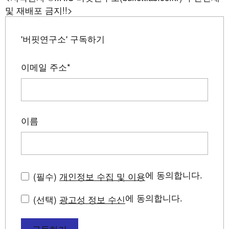
및 재배포 금지!!>
'버핏연구소' 구독하기
이메일 주소
*
이름
에 동의합니다.
(필수)
개인정보 수집 및 이용
에 동의합니다.
(선택)
광고성 정보 수신
구독하기