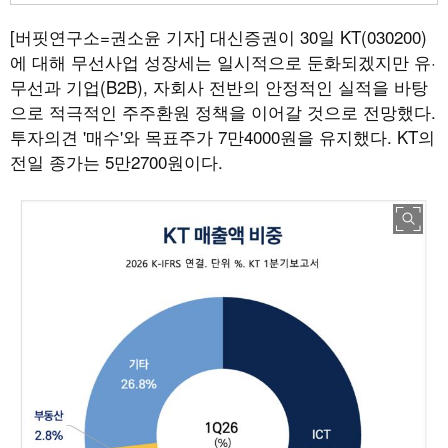
[버핏연구소=권소윤 기자]
대신증권이 30일 KT(030200)
에 대해 무선사업 성장세는 일시적으로 둔화되겠지만 유·
무선과 기업(B2B), 자회사 전반의 안정적인 실적을 바탕
으로 적극적인 주주환원 정책을 이어갈 것으로 전망했다.
투자의견 '매수'와 목표주가 7만4000원을 유지했다. KT의
전일 종가는 5만2700원이다.