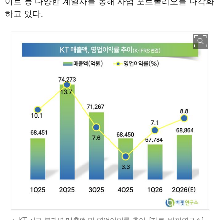
이트 등 다양한 계열사를 통해 사업 포트폴리오를 다각화
하고 있다.
KT 최근 분기별 매출액 및 영업이익률 추이. [자료=버핏연구소]