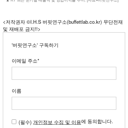
<저작권자 ©I.H.S 버핏연구소(buffettlab.co.kr) 무단전재
및 재배포 금지!!>
'버핏연구소' 구독하기
이메일 주소
*
이름
에 동의합니다.
(필수)
개인정보 수집 및 이용