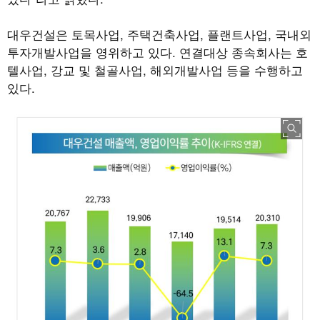
대우건설은 토목사업, 주택건축사업, 플랜트사업, 국내외
투자개발사업을 영위하고 있다. 연결대상 종속회사는 호
텔사업, 강교 및 철골사업, 해외개발사업 등을 수행하고
있다.