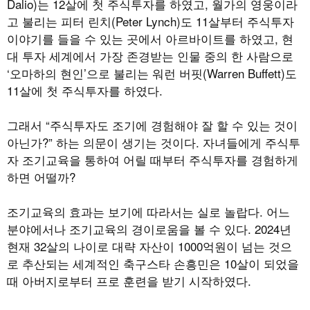
Dalio)는 12살에 첫 주식투자를 하였고, 월가의 영웅이라
고 불리는 피터 린치(Peter Lynch)도 11살부터 주식투자
이야기를 들을 수 있는 곳에서 아르바이트를 하였고, 현
대 투자 세계에서 가장 존경받는 인물 중의 한 사람으로
‘오마하의 현인’으로 불리는 워런 버핏(Warren Buffett)도
11살에 첫 주식투자를 하였다.
그래서 “주식투자도 조기에 경험해야 잘 할 수 있는 것이
아닌가?” 하는 의문이 생기는 것이다. 자녀들에게 주식투
자 조기교육을 통하여 어릴 때부터 주식투자를 경험하게
하면 어떨까?
조기교육의 효과는 보기에 따라서는 실로 놀랍다. 어느
분야에서나 조기교육의 경이로움을 볼 수 있다. 2024년
현재 32살의 나이로 대략 자산이 1000억원이 넘는 것으
로 추산되는 세계적인 축구스타 손흥민은 10살이 되었을
때 아버지로부터 프로 훈련을 받기 시작하였다.