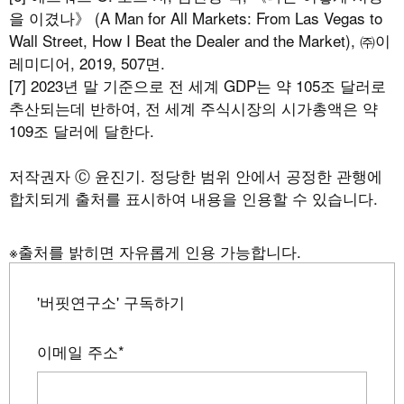
을 이겼나》 (A Man for All Markets: From Las Vegas to
Wall Street, How I Beat the Dealer and the Market), ㈜이
레미디어, 2019, 507면.
[7] 2023년 말 기준으로 전 세계 GDP는 약 105조 달러로
추산되는데 반하여, 전 세계 주식시장의 시가총액은 약
109조 달러에 달한다.
저작권자 Ⓒ 윤진기. 정당한 범위 안에서 공정한 관행에
합치되게 출처를 표시하여 내용을 인용할 수 있습니다.
※출처를 밝히면 자유롭게 인용 가능합니다.
'버핏연구소' 구독하기
이메일 주소
*