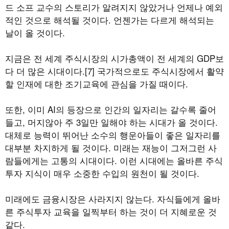
드 소프 교수의 스토리가 알려지지 않았거나 언제나 예외
적인 것으로 해석될 것이다. 언젠가는 다르게 해석되는
날이 올 것이다.
지금은 전 세계 주식시장의 시가총액이 전 세계의 GDP보
다 더 많은 시대이다.[7] 국가적으로도 주식시장에서 활약
할 인재에 대한 조기교육에 관심을 가질 때이다.
또한, 이미 AI의 등장으로 인간의 일자리는 갈수록 줄어
들고, 머지않아 주 3일만 일해야 하는 시대가 올 것이다.
대체로 능력이 뛰어난 소수의 행운아들이 좋은 일자리를
대부분 차지하게 될 것이다. 미래는 재능이 그저그런 사
람들에게는 고통의 시대이다. 이런 시대에는 올바른 주식
투자 지식이 매우 소중한 수입의 원천이 될 것이다.
미래에도 금융시장은 사라지지 않는다. 자식들에게 올바
른 주식투자 교육을 일찍부터 하는 것이 더 지혜로운 것
같다.