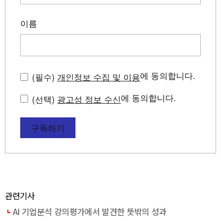
이름
에 동의합니다.
(필수)
개인정보 수집 및 이용
에 동의합니다.
(선택)
광고성 정보 수신
구독하기
관련기사
AI 기업분석 강의평가에서 발견한 뜻밖의 성과