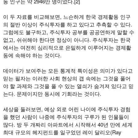
동 인구는 약 2946만 명이었다.[2]
이 두 자료를 비교해보면, 느슨하게 한국 경제활동 인구
의 절반 이상이 주식투자를 하고 있다고 추측할 수 있다.
그럼에도 불구하고, 주식투자 공부를 공공연하게 말할 수
없고, 쉬쉬해야 한다면 정상이 아니다. 주식투자는 한국
에서는 여전히 심리적으로 은밀하게 이루어지는 경제활
동에 속해야 하는 것이다.
데이터가 보여주는 모든 통계적 특이성은 의미가 있다고
믿는 필자는 이러한 사회 현상의 갭 속에는 그것을 풀어
야 할 과제와 그것을 풀 수 있는 열쇠가 숨겨져 있다고 믿
는다. 문제이지만 동시에 기회라는 것이다.
세상을 둘러보면, 예상 외로 어린 나이에 주식투자 경험
을 했던 사람이 나중에 주식투자의 구루가 된 인물들이
많다. 방 두 개짜리 아파트에서 시작해서 40년 만에 세계
최대 규모의 헤지펀드를 일구었던 레이 달리오(Ray