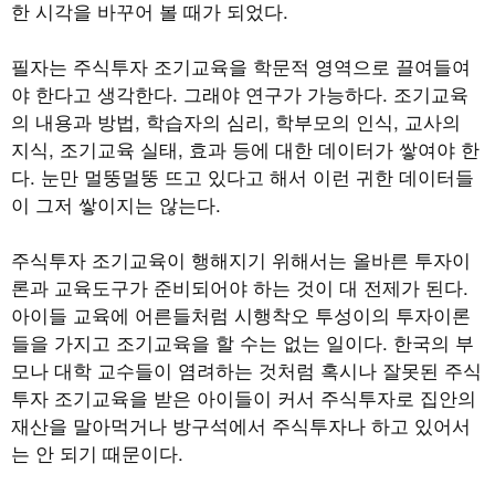
한 시각을 바꾸어 볼 때가 되었다.
필자는 주식투자 조기교육을 학문적 영역으로 끌여들여
야 한다고 생각한다. 그래야 연구가 가능하다. 조기교육
의 내용과 방법, 학습자의 심리, 학부모의 인식, 교사의
지식, 조기교육 실태, 효과 등에 대한 데이터가 쌓여야 한
다. 눈만 멀뚱멀뚱 뜨고 있다고 해서 이런 귀한 데이터들
이 그저 쌓이지는 않는다.
주식투자 조기교육이 행해지기 위해서는 올바른 투자이
론과 교육도구가 준비되어야 하는 것이 대 전제가 된다.
아이들 교육에 어른들처럼 시행착오 투성이의 투자이론
들을 가지고 조기교육을 할 수는 없는 일이다. 한국의 부
모나 대학 교수들이 염려하는 것처럼 혹시나 잘못된 주식
투자 조기교육을 받은 아이들이 커서 주식투자로 집안의
재산을 말아먹거나 방구석에서 주식투자나 하고 있어서
는 안 되기 때문이다.