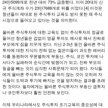
24만5099개로 전년 대비 73% 급증했다. 이어 20대의 신
규 주식계좌 수가 23만7688개로 뒤를 이었다.[4] 이것은
청년들이 제대로 된 주식투자 교육도 받지 못한 채 주식
시장으로 들어오고 있다는 것을 의미한다.
올바른 주식투자에 대한 교육도 없이 주식투자의 정글로
들어선 청년들은 겁없이 영끌 투자도 예사로 해서 진짜로
부모에게 짐을 지우게 된다. 지난 2-3년 동안 올바른 주식
투자에 대한 지식이 전혀 없는 젊은이들이 과도한 레버리
지를 동원하여 무분별하게 부동산, 주식, 코인 투자에 나
서다가 실패하여 순식간에 빚쟁이가 되고, 진짜 부모의
등골을 빼는 것이 심각한 사회문제가 되어 왔다. 자식들
에게 올바른 주식투자 교육을 하지 않는 것이 오히려 자
식들이 도박과 투기에 빠지는 것을 방치하는 결과를 초래
한 것이다. 필자에게는 올바른 주식투자가 부동산 갭투자
나 코인투자보다 훨씬 안전해 보인다.
이제 우리나라에서도 주식투자 조기교육의 중요성에 대