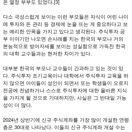
온 열정 부부도 있었다.[3]
다소 극성스럽게 보이는 이런 부모들은 자식이 어린 나이
에 투자와 돈 관리 등 경제에 눈을 뜨는 게 중요하다고 보
는 예리한 안목을 가지고 있다고 생각된다. 주식투자 공
부 이야기만 나오면 손사래를 치는 한국의 부모나 거의
본능적으로 방어자세를 보이는 성실함으로 가득찬 한국
의 대학 교수들과는 현저한 차이가 있다.
대부분 한국의 부모나 교수들이 간과하고 있는 것이 있
다. 주식투자 조기교육이나 대학에서 주식투자 교육을 하
지 않으면 아이들이 성인이 되면서 또는 학생들이 오로지
전공에 전념하거나 스스로 주식투자에 대한 올바른 지식
을 가지게 될 것으로 기대하지만, 사실은 그 반대일 가능
성이 더 많다.
2024년 상반기에 신규 주식계좌를 가장 많이 개설한 연령
층은 30대로 나타났다. 이들의 신규 주식계좌 개설 수는