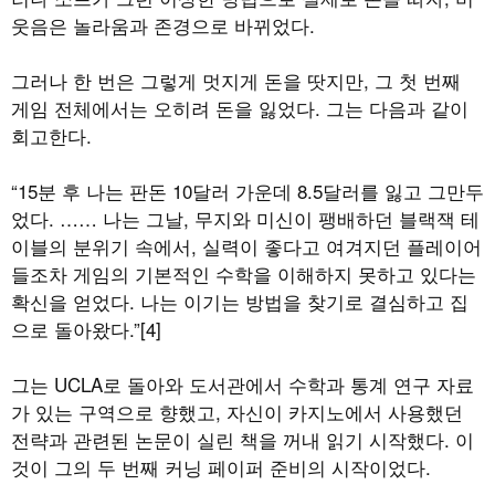
웃음은 놀라움과 존경으로 바뀌었다.
그러나 한 번은 그렇게 멋지게 돈을 땃지만, 그 첫 번째
게임 전체에서는 오히려 돈을 잃었다. 그는 다음과 같이
회고한다.
“15분 후 나는 판돈 10달러 가운데 8.5달러를 잃고 그만두
었다. …… 나는 그날, 무지와 미신이 팽배하던 블랙잭 테
이블의 분위기 속에서, 실력이 좋다고 여겨지던 플레이어
들조차 게임의 기본적인 수학을 이해하지 못하고 있다는
확신을 얻었다. 나는 이기는 방법을 찾기로 결심하고 집
으로 돌아왔다.”[4]
그는 UCLA로 돌아와 도서관에서 수학과 통계 연구 자료
가 있는 구역으로 향했고, 자신이 카지노에서 사용했던
전략과 관련된 논문이 실린 책을 꺼내 읽기 시작했다. 이
것이 그의 두 번째 커닝 페이퍼 준비의 시작이었다.