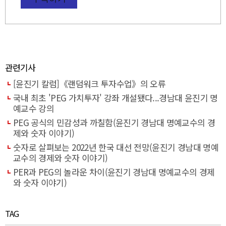
관련기사
[윤진기 칼럼]《랜덤워크 투자수업》의 오류
국내 최초 'PEG 가치투자' 강좌 개설됐다...경남대 윤진기 명
예교수 강의
PEG 공식의 민감성과 까칠함(윤진기 경남대 명예교수의 경
제와 숫자 이야기)
숫자로 살펴보는 2022년 한국 대선 전망(윤진기 경남대 명예
교수의 경제와 숫자 이야기)
PER과 PEG의 놀라운 차이(윤진기 경남대 명예교수의 경제
와 숫자 이야기)
TAG