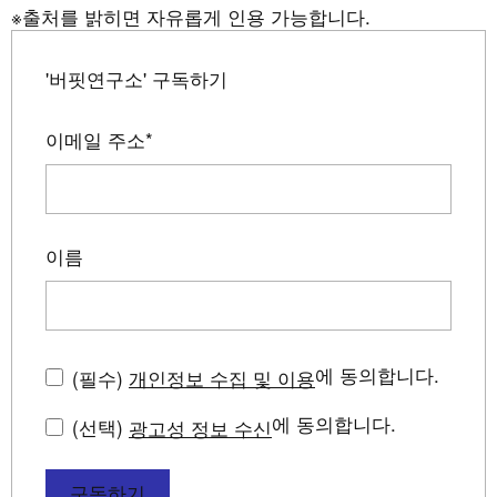
※출처를 밝히면 자유롭게 인용 가능합니다.
'버핏연구소' 구독하기
이메일 주소
*
이름
에 동의합니다.
(필수)
개인정보 수집 및 이용
에 동의합니다.
(선택)
광고성 정보 수신
구독하기