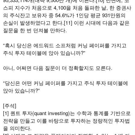
스피 지수가 처음으로 4,100을 처음 돌파한 날, 한 증권사
의 주식잔고 보유자 중 54.6%가 1인당 평균 931만원의
손실이 발생하였다고 한다.[11] 이런 시대에 다음과 같은
질문을 한 번 던져볼 만하다.
“혹시 당신은 에드워드 소프처럼 커닝 페이퍼를 가지고
주식 투자 테이블에 앉아 있습니까?”
아니, 어쩌면 다음 질문이 더 정확할지도 모른다.
“당신은 어떤 커닝 페이퍼를 가지고 주식 투자 테이블에
앉아 있습니까?”
[주석]
[1] 퀀트 투자(quant investing)는 수학과 통계를 기반으로
전략을 만들고 이를 바탕으로 투자하는 정량적인 투자법
을 의미한다.