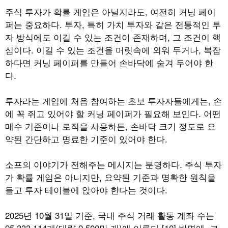
주식 투자가 확률 게임은 아닐지라도, 여전히 커닝 페이
퍼는 중요하다. 투자, 특히 가치 투자와 같은 전통적인 투
자 방식에도 이길 수 있는 조건이 존재하며, 그 조건이 핵
심이다. 이길 수 있는 조건을 머릿속에 외워 두거나, 복잡
하다면 커닝 페이퍼를 만들어 손바닥에 숨겨 두어야 한
다.
투자라는 게임에 처음 참여하는 초보 투자자들에게는, 손
에 꼭 쥐고 있어야 할 커닝 페이퍼가 필요해 보인다. 어떤
매수 기준이나 로직을 사용하든, 손바닥 크기 정도로 요
약된 간단하고 명료한 기준이 있어야 한다.
소프의 이야기가 전해주는 메시지는 분명하다. 주식 투자
가 확률 게임은 아니지만, 요약된 기준과 명확한 원칙을
들고 투자 테이블에 앉아야 한다는 것이다.
2025년 10월 31일 기준, 국내 주식 거래 활동 계좌 수는
95,333,114개(대략 9,500만 개)에 이른다.[10] 반면에, 코