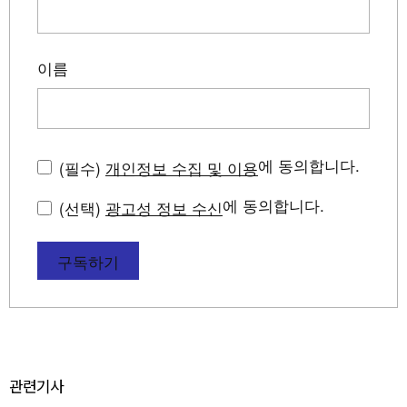
이름
에 동의합니다.
(필수)
개인정보 수집 및 이용
에 동의합니다.
(선택)
광고성 정보 수신
구독하기
관련기사