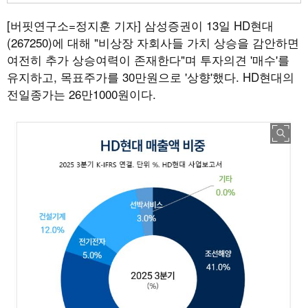
[버핏연구소=정지훈 기자]
삼성증권이 13일 HD현대
(267250)에 대해 "비상장 자회사들 가치 상승을 감안하면
여전히 추가 상승여력이 존재한다"며 투자의견 '매수'를
유지하고, 목표주가를 30만원으로 '상향'했다. HD현대의
전일종가는 26만1000원이다.