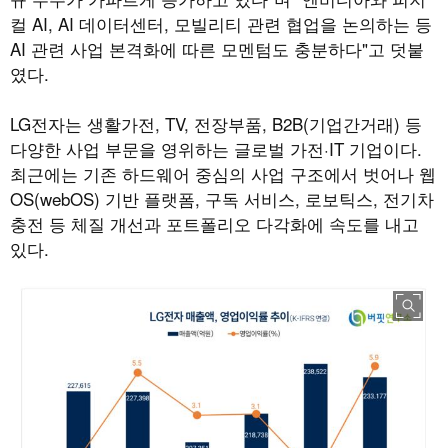
컬 AI, AI 데이터센터, 모빌리티 관련 협업을 논의하는 등
AI 관련 사업 본격화에 따른 모멘텀도 충분하다"고 덧붙
였다.
LG전자는 생활가전, TV, 전장부품, B2B(기업간거래) 등
다양한 사업 부문을 영위하는 글로벌 가전·IT 기업이다.
최근에는 기존 하드웨어 중심의 사업 구조에서 벗어나 웹
OS(webOS) 기반 플랫폼, 구독 서비스, 로보틱스, 전기차
충전 등 체질 개선과 포트폴리오 다각화에 속도를 내고
있다.