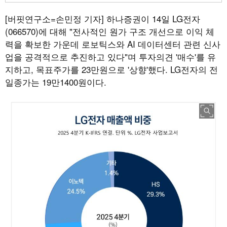
[버핏연구소=손민정 기자]
하나증권이 14일 LG전자
(066570)에 대해 "전사적인 원가 구조 개선으로 이익 체
력을 확보한 가운데 로보틱스와 AI 데이터센터 관련 신사
업을 공격적으로 추진하고 있다"며 투자의견 '매수'를 유
지하고, 목표주가를 23만원으로 '상향'했다. LG전자의 전
일종가는 19만1400원이다.