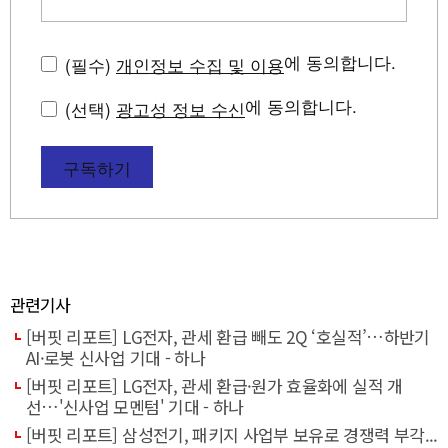
에 동의합니다.
(필수)
개인정보 수집 및 이용
에 동의합니다.
(선택)
광고성 정보 수신
구독하기
관련기사
[버핏 리포트] LG전자, 관세 환급 빼도 2Q ‘호실적’…하반기
AI·로봇 신사업 기대 - 하나
[버핏 리포트] LG전자, 관세 환급·원가 효율화에 실적 개
선…'신사업 모멘텀' 기대 - 하나
[버핏 리포트] 삼성전기, 패키지 사업부 보유로 경쟁력 부각...