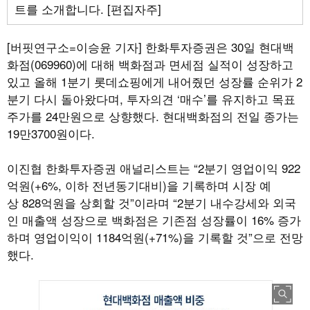
트를 소개합니다. [편집자주]
[버핏연구소=이승윤 기자]
한화투자증권은 30일 현대백
화점(069960)에 대해 백화점과 면세점 실적이 성장하고
있고 올해 1분기 롯데쇼핑에게 내어줬던 성장률 순위가 2
분기 다시 돌아왔다며, 투자의견 ‘매수’를 유지하고 목표
주가를 24만원으로 상향했다. 현대백화점의 전일 종가는
19만3700원이다.
이진협 한화투자증권 애널리스트는 “2분기 영업이익 922
억원(+6%, 이하 전년동기대비)을 기록하며 시장 예
상 828억원을 상회할 것”이라며 “2분기 내수강세와 외국
인 매출액 성장으로 백화점은 기존점 성장률이 16% 증가
하며 영업이익이 1184억원(+71%)을 기록할 것”으로 전망
했다.