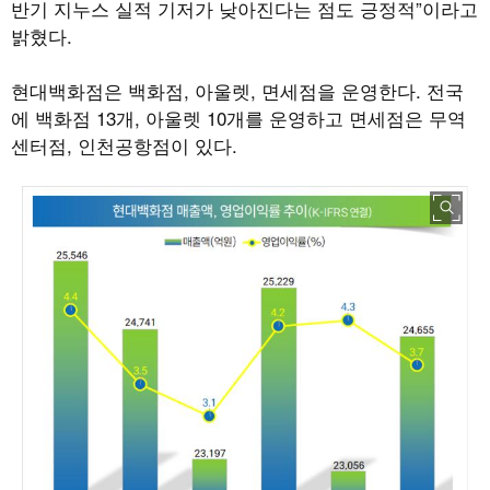
반기 지누스 실적 기저가 낮아진다는 점도 긍정적”이라고
밝혔다.
현대백화점은 백화점, 아울렛, 면세점을 운영한다. 전국
에 백화점 13개, 아울렛 10개를 운영하고 면세점은 무역
센터점, 인천공항점이 있다.