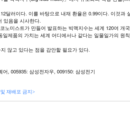
.12달러이다. 이를 바탕으로 내재 환율은 0.99이다. 이것과 
되어 있음을 시사한다.
코노미스트가 만들어 발표하는 빅맥지수는 세계 120여 개국
 동일제품의 가치는 세계 어디에서나 같다는 일물일가의 원칙
하지 않고 있다는 점을 감안할 필요가 있다.
스퀘어, 005935: 삼성전자우, 009150: 삼성전기
전재 및 재배포 금지>