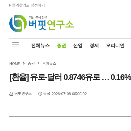
즐겨찾기로 설정하기
전체뉴스
증권
산업
경제
오피니언
HOME
증권
투자뉴스
[환율] 유로-달러 0.8746유로 … 0.16%
버핏연구소
등록 2026-07-08 08:00:02