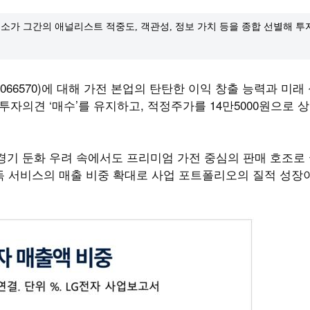
소가 그간의 애널리스트 적중도, 객관성, 정보 가치 등을 종합 선별해 
66570)에 대해 가전 본업의 탄탄한 이익 창출 능력과 미래
자의견 ‘매수’를 유지하고, 적정주가를 14만5000원으로 
경기 둔화 우려 속에서도 프리미엄 가전 중심의 판매 호조로
구독 서비스의 매출 비중 확대로 사업 포트폴리오의 질적 성장