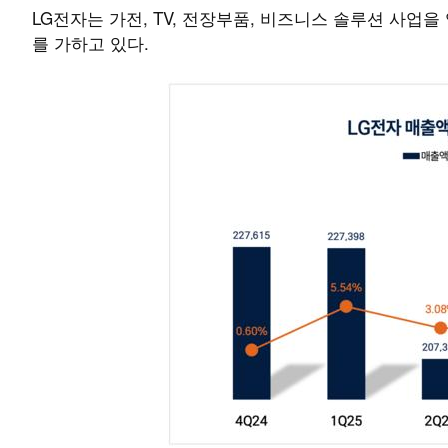
LG전자는 가전, TV, 전장부품, 비즈니스 솔루션 사업을
를 가하고 있다.