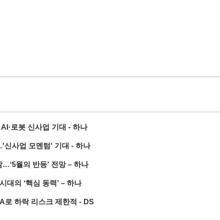
AI·로봇 신사업 기대 - 하나
'신사업 모멘텀' 기대 - 하나
…‘5월의 반등’ 전망 – 하나
대의 ‘핵심 동력’ – 하나
A로 하락 리스크 제한적 - DS