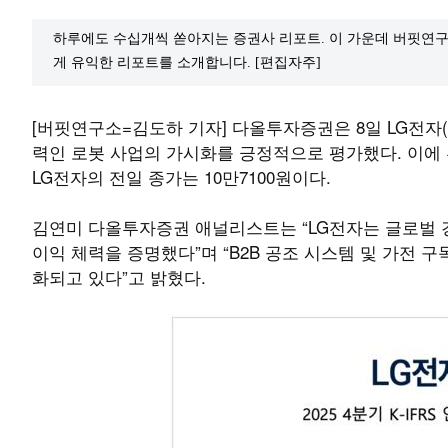
하루에도 수십개씩 쏟아지는 증권사 리포트. 이 가운데 버핏연구
게 유익한 리포트를 소개합니다. [편집자주]
[버핏연구소=김도하 기자] 다올투자증권은 8일 LG전자(0
력인 로봇 사업의 가시화를 긍정적으로 평가했다. 이에 투
LG전자의 전일 종가는 10만7100원이다.
김연미 다올투자증권 애널리스트는 “LG전자는 글로벌 
이익 체력을 증명했다”며 “B2B 공조 시스템 및 가전 
화되고 있다”고 밝혔다.