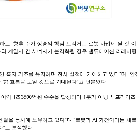
하고, 향후 주가 상승의 핵심 트리거는 로봇 사업이 될 것”
성과와 계열사 간 시너지가 본격화될 경우 밸류에이션 리레이팅
적인 흑자 기조를 유지하며 전사 실적에 기여하고 있다”며 “
상향 흐름을 보일 것으로 기대된다”고 덧붙였다.
영업이익 1조3500억원 수준을 달성하며 1분기 어닝 서프라이
털을 동시에 보유하고 있다”며 “로봇과 AI 가전이라는 새
다”고 분석했다.