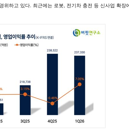
 영위하고 있다. 최근에는 로봇, 전기차 충전 등 신사업 확장