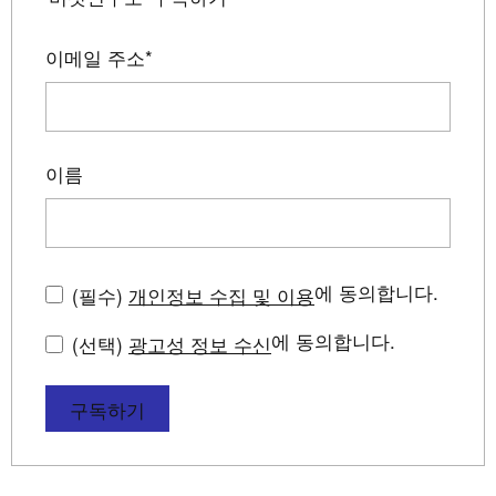
이메일 주소
*
이름
에 동의합니다.
(필수)
개인정보 수집 및 이용
에 동의합니다.
(선택)
광고성 정보 수신
구독하기