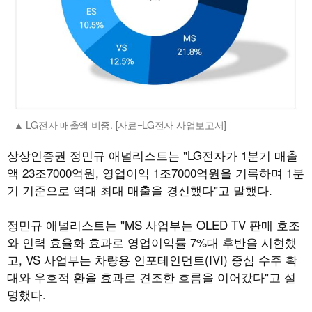
LG전자 매출액 비중. [자료=LG전자 사업보고서]
상상인증권 정민규 애널리스트는 "LG전자가 1분기 매출
액 23조7000억원, 영업이익 1조7000억원을 기록하며 1분
기 기준으로 역대 최대 매출을 경신했다"고 말했다.
정민규 애널리스트는 "MS 사업부는 OLED TV 판매 호조
와 인력 효율화 효과로 영업이익률 7%대 후반을 시현했
고, VS 사업부는 차량용 인포테인먼트(IVI) 중심 수주 확
대와 우호적 환율 효과로 견조한 흐름을 이어갔다"고 설
명했다.