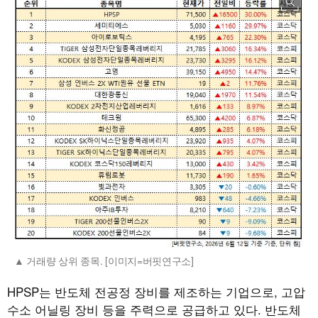
거래량 상위 종목. [이미지=버핏연구소]
HPSP는 반도체 전공정 장비를 제조하는 기업으로, 고압
수소 어닐링 장비 등을 주력으로 공급하고 있다. 반도체