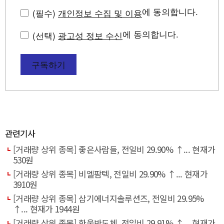
에 동의합니다.
(필수)
개인정보 수집 및 이용
에 동의합니다.
(선택)
광고성 정보 수신
구독하기
관련기사
[거래량 상위 종목] 좋은사람들, 전일비 29.90% ↑... 현재가
530원
[거래량 상위 종목] 비엘팜텍, 전일비 29.90% ↑... 현재가
3910원
[거래량 상위 종목] 삼기에너지솔루션즈, 전일비 29.95%
↑... 현재가 1944원
[거래량 상위 종목] 한울반도체, 전일비 29.91% ↑... 현재가