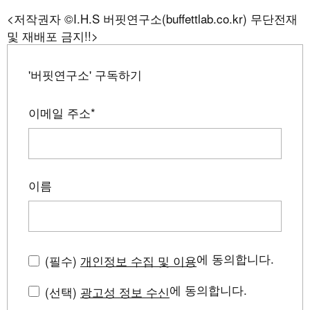
<저작권자 ©I.H.S 버핏연구소(buffettlab.co.kr) 무단전재
및 재배포 금지!!>
'버핏연구소' 구독하기
이메일 주소
*
이름
에 동의합니다.
(필수)
개인정보 수집 및 이용
에 동의합니다.
(선택)
광고성 정보 수신