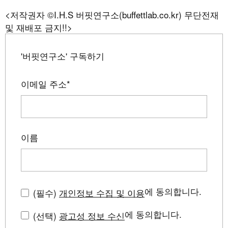
<저작권자 ©I.H.S 버핏연구소(buffettlab.co.kr) 무단전재
및 재배포 금지!!>
'버핏연구소' 구독하기
이메일 주소
*
이름
에 동의합니다.
(필수)
개인정보 수집 및 이용
에 동의합니다.
(선택)
광고성 정보 수신